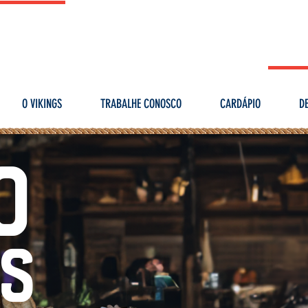
O VIKINGS
TRABALHE CONOSCO
CARDÁPIO
DE