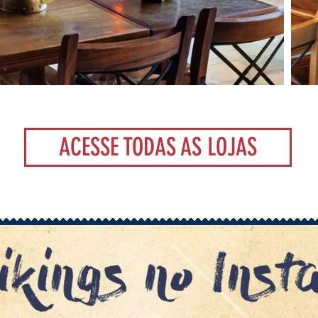
ACESSE TODAS AS LOJAS